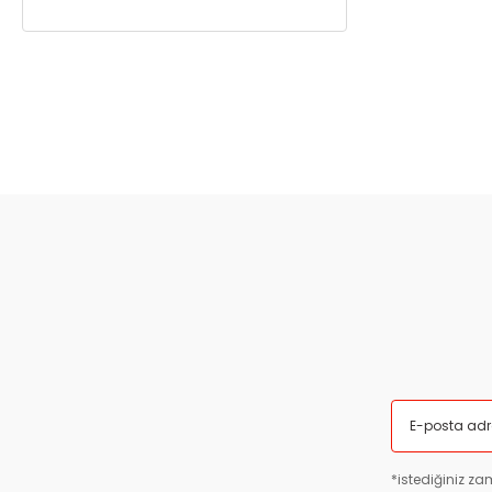
*istediğiniz zam