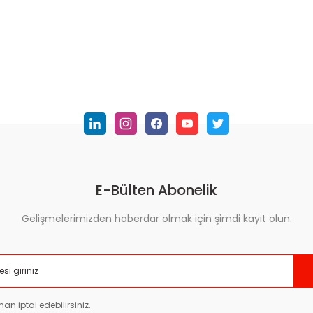
E-Bülten Abonelik
Gelişmelerimizden haberdar olmak için şimdi kayıt olun.
an iptal edebilirsiniz.