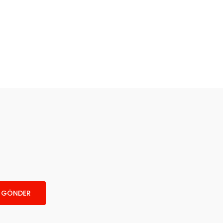
GÖNDER