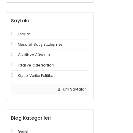
Sayfalar
İletişim
Mesafeli Satış Sözleşmesi
Gizlilik ve Güvenlik
İptal ve İade Şartları
Kişisel Veriler Politikası
Tüm Sayfalar
Blog Kategorileri
Genel