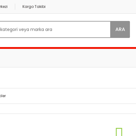
kezi
Kargo Takibi
ARA
iler