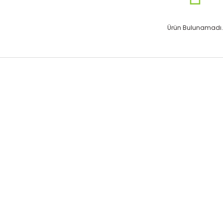
Ürün Bulunamadı.