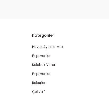
Kategoriler
Havuz Aydınlatma
Ekipmanlar
Kelebek Vana
Ekipmanlar
Rakorlar
Çekvalf