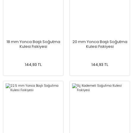
18 mm Yonca Başlı Soğutma
20 mm Yonca Başlı Soğutma
Kulesi Fıskiyesi
Kulesi Fıskiyesi
144,93 TL
144,93 TL