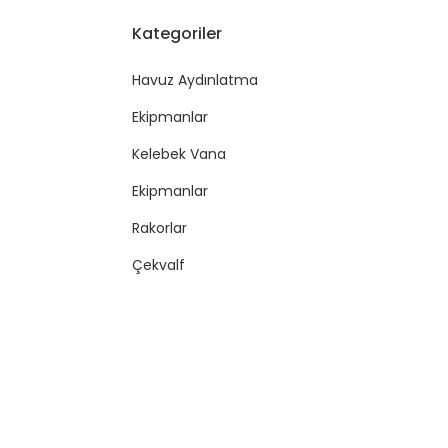
Kategoriler
Havuz Aydınlatma
Ekipmanlar
Kelebek Vana
Ekipmanlar
Rakorlar
Çekvalf