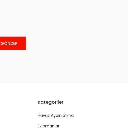
GÖNDER
Kategoriler
Havuz Aydınlatma
Ekipmanlar