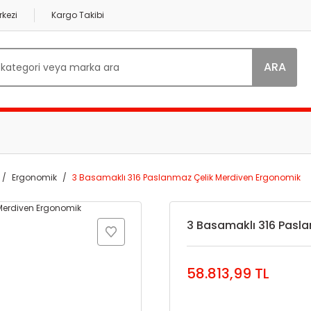
kezi
Kargo Takibi
ARA
Ergonomik
3 Basamaklı 316 Paslanmaz Çelik Merdiven Ergonomik
3 Basamaklı 316 Pasl
58.813,99 TL