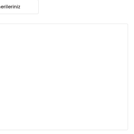
erileriniz