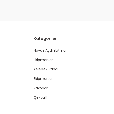
Kategoriler
Havuz Aydınlatma
Ekipmanlar
Kelebek Vana
Ekipmanlar
Rakorlar
Çekvalf