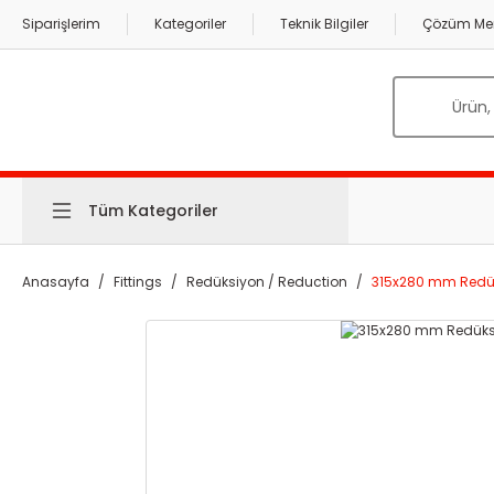
Siparişlerim
Kategoriler
Teknik Bilgiler
Çözüm Mer
Tüm Kategoriler
Anasayfa
Fittings
Redüksiyon / Reduction
315x280 mm Redü