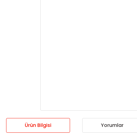
Ürün Bilgisi
Yorumlar