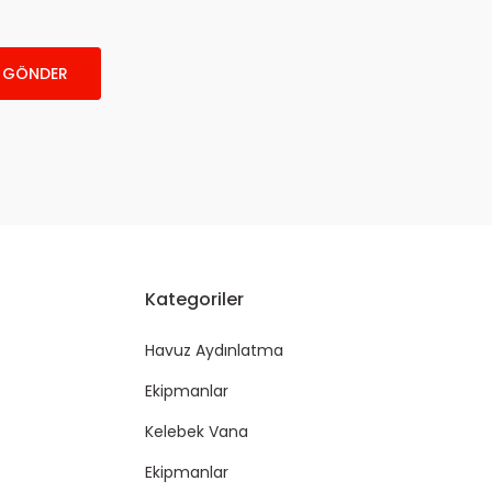
GÖNDER
Kategoriler
Havuz Aydınlatma
Ekipmanlar
Kelebek Vana
Ekipmanlar