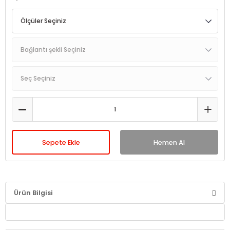
Sepete Ekle
Hemen Al
Ürün Bilgisi