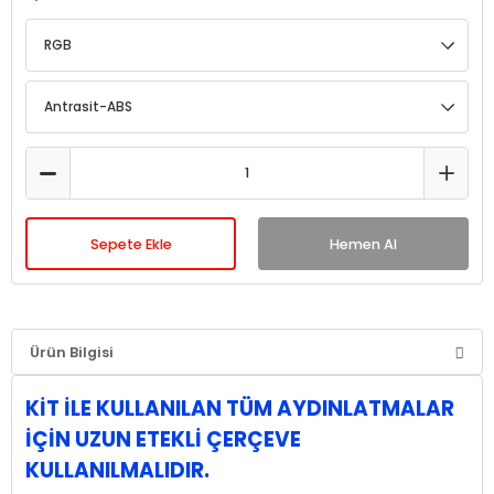
Sepete Ekle
Hemen Al
Ürün Bilgisi
KİT İLE KULLANILAN TÜM AYDINLATMALAR
İÇİN UZUN ETEKLİ ÇERÇEVE
KULLANILMALIDIR.