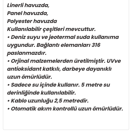
Linerli havuzda,
Panel havuzda,
Polyester havuzda
Kullanılabilir çeşitleri mevcuttur.
• Deniz suyu ve jeotermal suda kullanıma
uygundur. Bağlantı elemanları 316
paslanmazdır.
• Orjinal malzemelerden üretilmiştir. UVve
antioksidant katkılı, darbeye dayanıklı
uzun ömürlüdür.
• Sadece su içinde kullanır. 5 metre su
derinliğinde kullanılabilir.
• Kablo uzunluğu 2,5 metredir.
• Otomatik akım kontrollü uzun ömürlüdür.