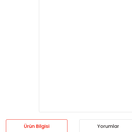
Ürün Bilgisi
Yorumlar