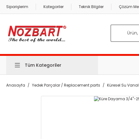
Siparişlerim
Kategoriler
Teknik Bilgiler
Çözüm Mer
Tüm Kategoriler
Anasayfa
Yedek Parçalar / Replacement parts
Küresel Su Vanal