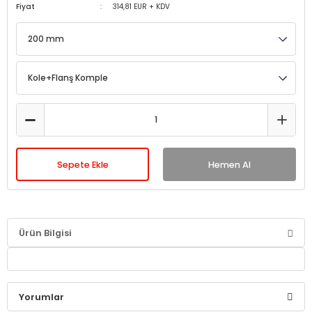
Fiyat
314,81 EUR + KDV
Sepete Ekle
Hemen Al
Ürün Bilgisi
Yorumlar