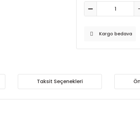
Kargo bedava
Taksit Seçenekleri
Ön