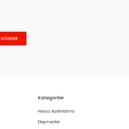
GÖNDER
Kategoriler
Havuz Aydınlatma
Ekipmanlar