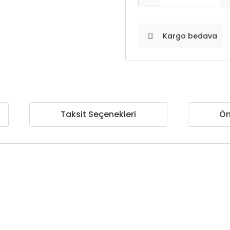
Kargo bedava
Taksit Seçenekleri
Ön