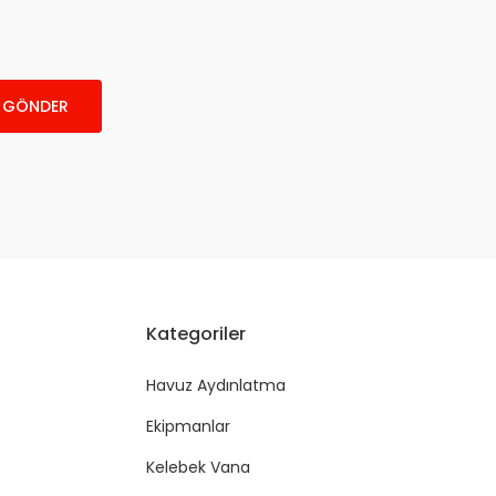
GÖNDER
Kategoriler
Havuz Aydınlatma
Ekipmanlar
Kelebek Vana