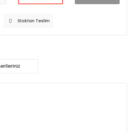
Stoktan Teslim
erileriniz