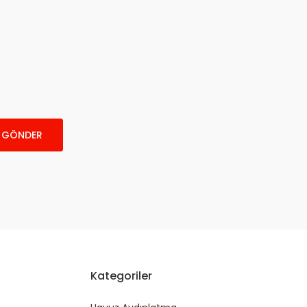
GÖNDER
Kategoriler