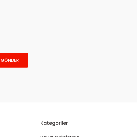
GÖNDER
Kategoriler