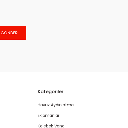
GÖNDER
Kategoriler
Havuz Aydınlatma
Ekipmanlar
Kelebek Vana