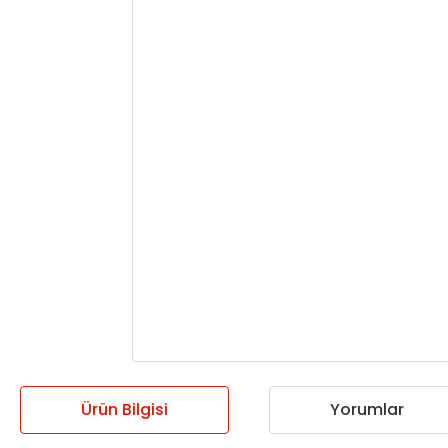
Ürün Bilgisi
Yorumlar