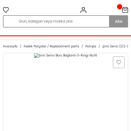
ARA
Anasayfa
Yedek Parçalar / Replacement parts
Pompa
Şirin Serisi (1/2-3/