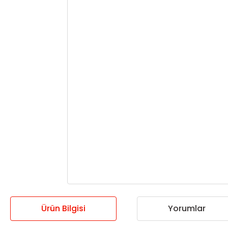
Ürün Bilgisi
Yorumlar