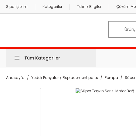
Siparişlerim
Kategoriler
Teknik Bilgiler
Çözüm Mer
Tüm Kategoriler
Anasayfa
Yedek Parçalar / Replacement parts
Pompa
Süper 