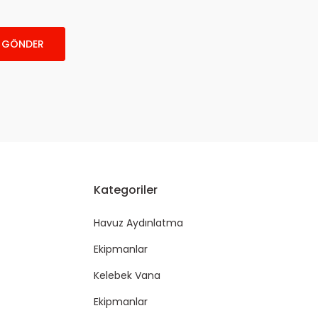
GÖNDER
Kategoriler
Havuz Aydınlatma
Ekipmanlar
Kelebek Vana
Ekipmanlar