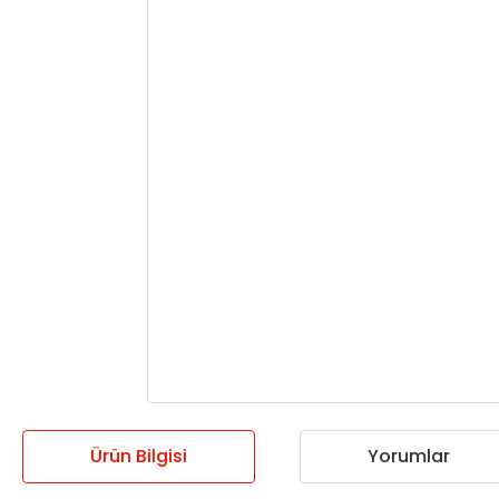
Ürün Bilgisi
Yorumlar