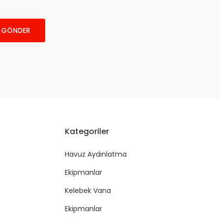
GÖNDER
Kategoriler
Havuz Aydınlatma
Ekipmanlar
Kelebek Vana
Ekipmanlar