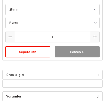
Sepete Ekle
Hemen Al
Ürün Bilgisi
Yorumlar