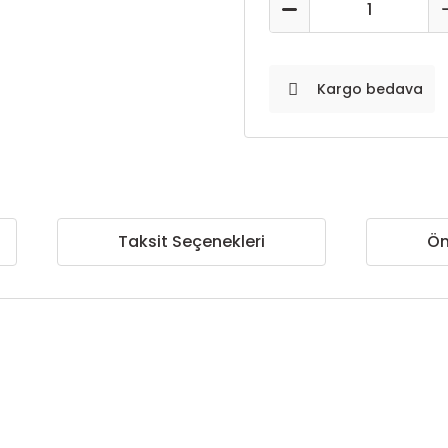
Kargo bedava
Taksit Seçenekleri
Ön