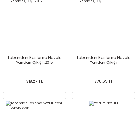
Tabandan Besleme Nozulu
Tabandan Besleme Nozulu
Yandan Çıkışlı 2015
Yandan Çıkışlı
318,27 TL
370,69 TL