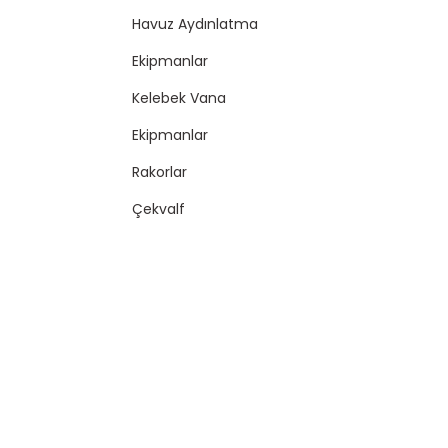
Havuz Aydınlatma
Ekipmanlar
Kelebek Vana
Ekipmanlar
Rakorlar
Çekvalf