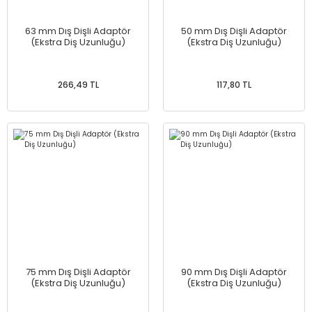
63 mm Dış Dişli Adaptör
50 mm Dış Dişli Adaptör
(Ekstra Diş Uzunluğu)
(Ekstra Diş Uzunluğu)
266,49 TL
117,80 TL
75 mm Dış Dişli Adaptör
90 mm Dış Dişli Adaptör
(Ekstra Diş Uzunluğu)
(Ekstra Diş Uzunluğu)