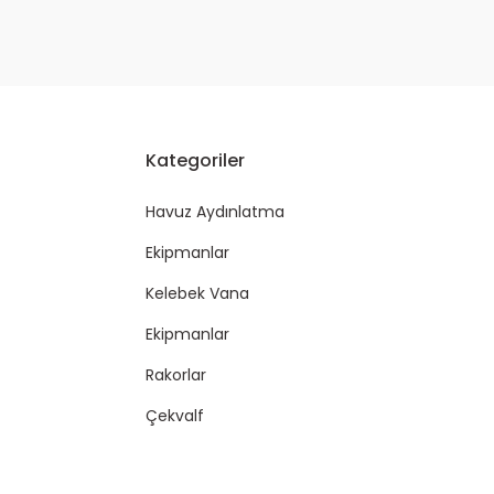
Kategoriler
Havuz Aydınlatma
Ekipmanlar
Kelebek Vana
Ekipmanlar
Rakorlar
Çekvalf