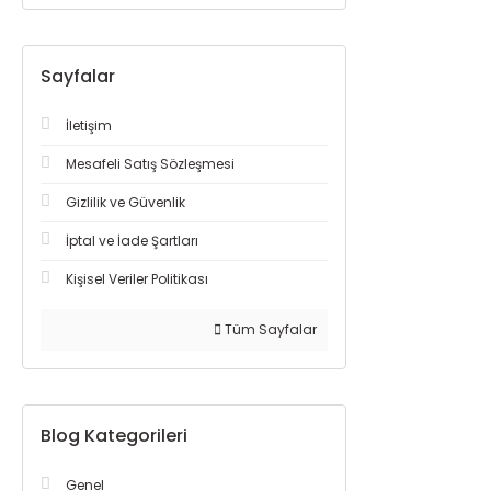
Sayfalar
İletişim
Mesafeli Satış Sözleşmesi
Gizlilik ve Güvenlik
İptal ve İade Şartları
Kişisel Veriler Politikası
Tüm Sayfalar
Blog Kategorileri
Genel