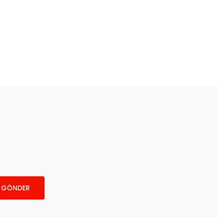
GÖNDER