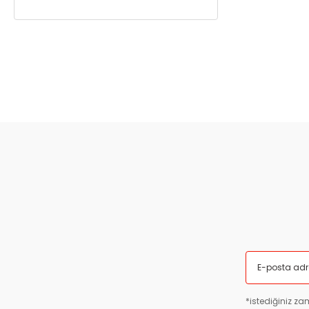
*istediğiniz zam