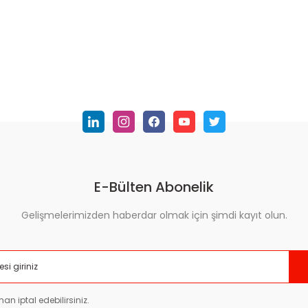
E-Bülten Abonelik
Gelişmelerimizden haberdar olmak için şimdi kayıt olun.
an iptal edebilirsiniz.