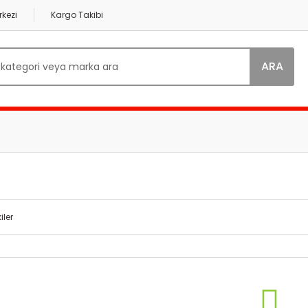
kezi
Kargo Takibi
ARA
iler