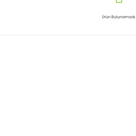
Ürün Bulunamadı.