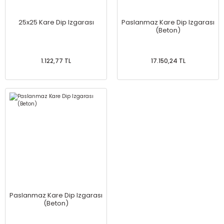
25x25 Kare Dip Izgarası
Paslanmaz Kare Dip Izgarası
(Beton)
1.122,77 TL
17.150,24 TL
Paslanmaz Kare Dip Izgarası
(Beton)