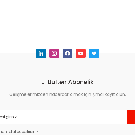
E-Bülten Abonelik
Gelişmelerimizden haberdar olmak için şimdi kayıt olun.
an iptal edebilirsiniz.