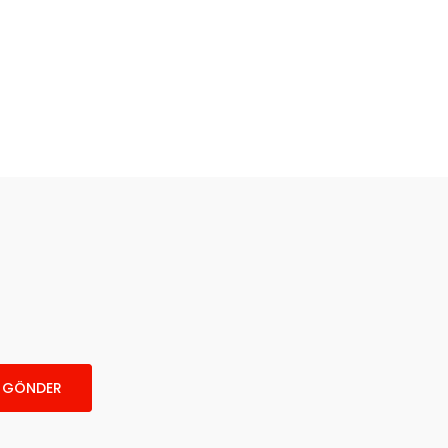
GÖNDER