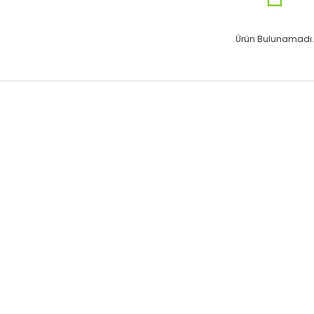
Ürün Bulunamadı.