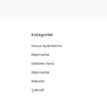
Kategoriler
Havuz Aydınlatma
Ekipmanlar
Kelebek Vana
Ekipmanlar
Rakorlar
Çekvalf