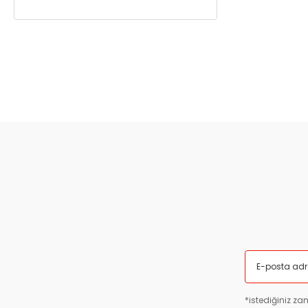
*istediğiniz zam