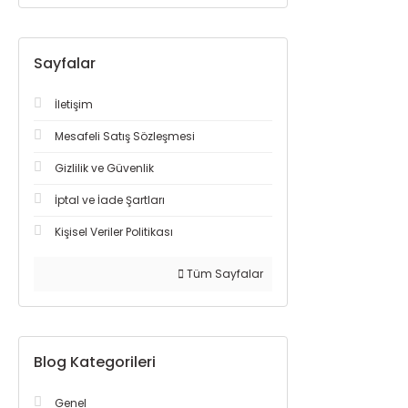
Sayfalar
İletişim
Mesafeli Satış Sözleşmesi
Gizlilik ve Güvenlik
İptal ve İade Şartları
Kişisel Veriler Politikası
Tüm Sayfalar
Blog Kategorileri
Genel