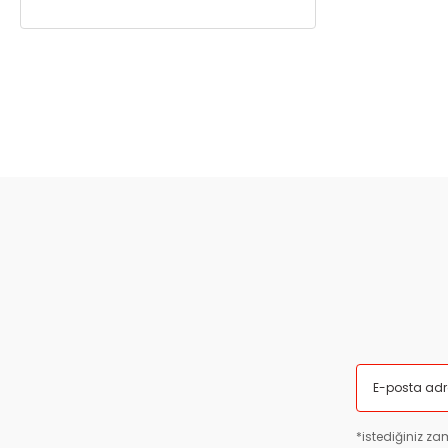
*istediğiniz zam