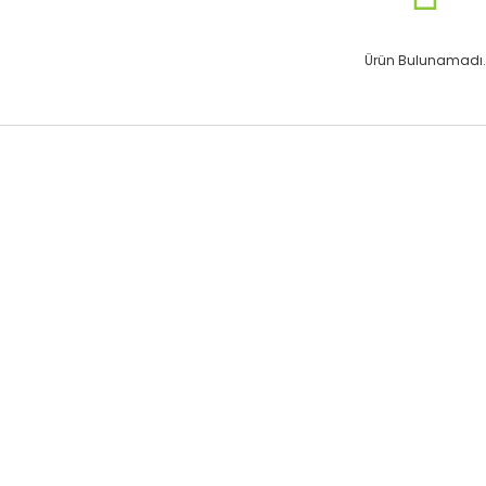
Ürün Bulunamadı.