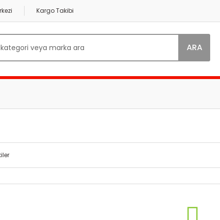
kezi
Kargo Takibi
ARA
iler