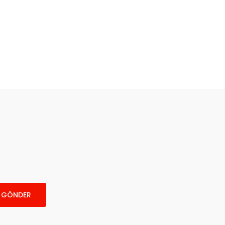
GÖNDER