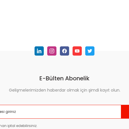
E-Bülten Abonelik
Gelişmelerimizden haberdar olmak için şimdi kayıt olun.
an iptal edebilirsiniz.