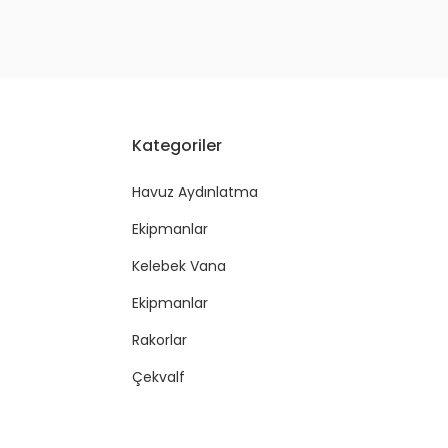
Kategoriler
Havuz Aydınlatma
Ekipmanlar
Kelebek Vana
Ekipmanlar
Rakorlar
Çekvalf