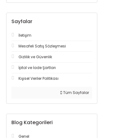
Sayfalar
İletişim
Mesafeli Satış Sözleşmesi
Gizlilik ve Güvenlik
İptal ve İade Şartları
Kişisel Veriler Politikası
Tüm Sayfalar
Blog Kategorileri
Genel