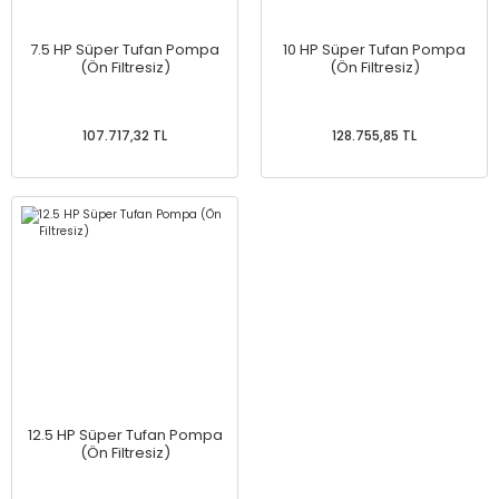
7.5 HP Süper Tufan Pompa
10 HP Süper Tufan Pompa
(Ön Filtresiz)
(Ön Filtresiz)
107.717,32 TL
128.755,85 TL
12.5 HP Süper Tufan Pompa
(Ön Filtresiz)