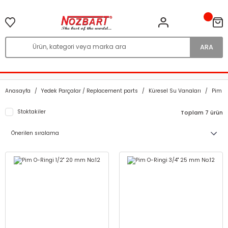
ARA
Anasayfa
Yedek Parçalar / Replacement parts
Küresel Su Vanaları
Pim O
Stoktakiler
Toplam 7 ürün