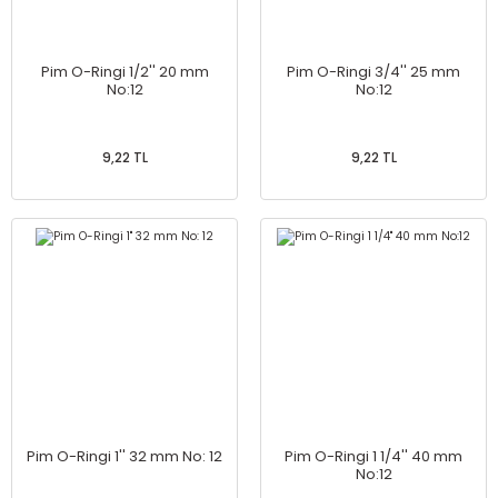
Pim O-Ringi 1/2'' 20 mm
Pim O-Ringi 3/4'' 25 mm
No:12
No:12
9,22 TL
9,22 TL
Pim O-Ringi 1'' 32 mm No: 12
Pim O-Ringi 1 1/4'' 40 mm
No:12