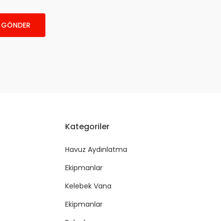
GÖNDER
Kategoriler
Havuz Aydınlatma
Ekipmanlar
Kelebek Vana
Ekipmanlar