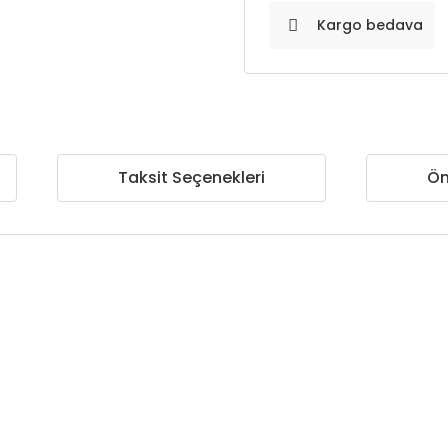
Kargo bedava
Taksit Seçenekleri
Ön