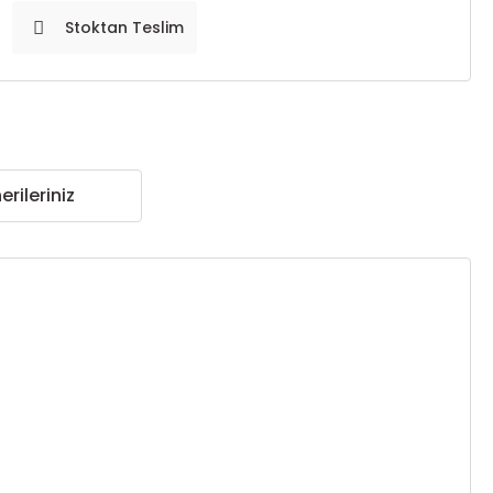
Stoktan Teslim
erileriniz