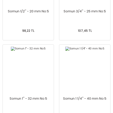
Somun 1/2'' - 20 mm No:5
Somun 3/4'' - 25 mm No:5
98,22 TL
107,45 TL
Somun 1'' - 32 mm No:5
Somun 1 1/4'' - 40 mm No:5