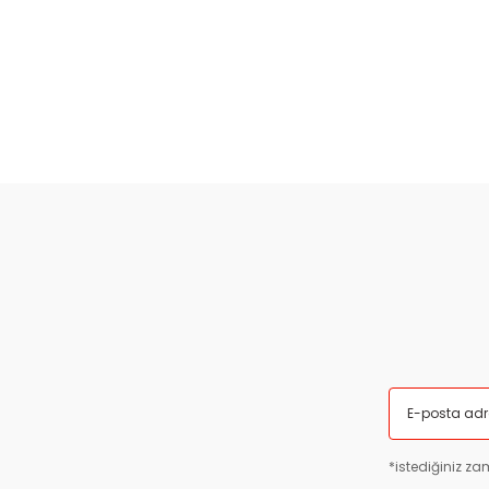
*istediğiniz zam