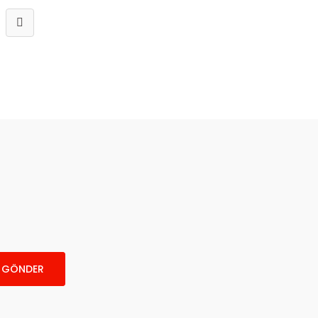
GÖNDER